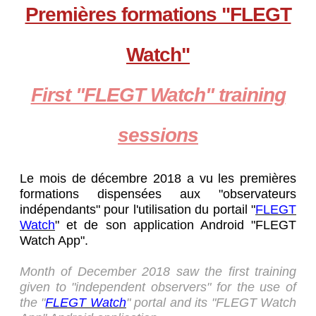
Premières formations "FLEGT
Watch"
First "FLEGT Watch" training
sessions
Le mois de décembre 2018 a vu les premières
formations dispensées aux "observateurs
indépendants" pour l'utilisation du portail "
FLEGT
Watch
" et de son application Android "FLEGT
Watch App".
Month of December 2018 saw the first training
given to "independent observers" for the use of
the "
FLEGT Watch
" portal and its "FLEGT Watch