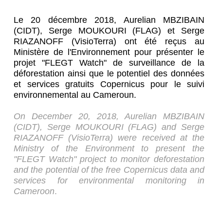
Le 20 décembre 2018, Aurelian MBZIBAIN
(CIDT), Serge MOUKOURI (FLAG) et Serge
RIAZANOFF (VisioTerra) ont été reçus au
Ministère de l'Environnement pour présenter le
projet "FLEGT Watch" de surveillance de la
déforestation ainsi que le potentiel des données
et services gratuits Copernicus pour le suivi
environnemental au Cameroun.
On December 20, 2018, Aurelian MBZIBAIN
(CIDT), Serge MOUKOURI (FLAG) and Serge
RIAZANOFF (VisioTerra) were received at the
Ministry of the Environment to present the
"FLEGT Watch" project to monitor deforestation
and the potential of the
free Copernicus data and
services for environmental monitoring in
Cameroon
.