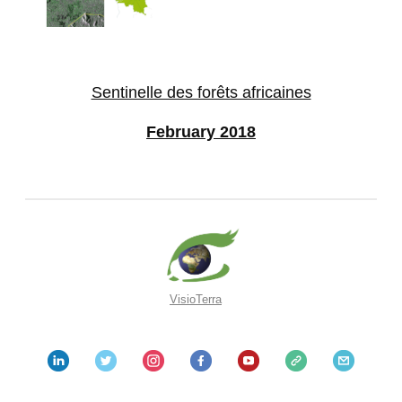
Sentinelle des forêts africaines
February 2018
VisioTerra