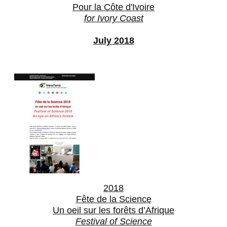
Pour la Côte d'Ivoire
for Ivory Coast
July 2018
2018
Fête de la Science
Un oeil sur les forêts d’Afrique
Festival of Science