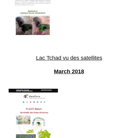
Lac Tchad vu des satellites
March 2018