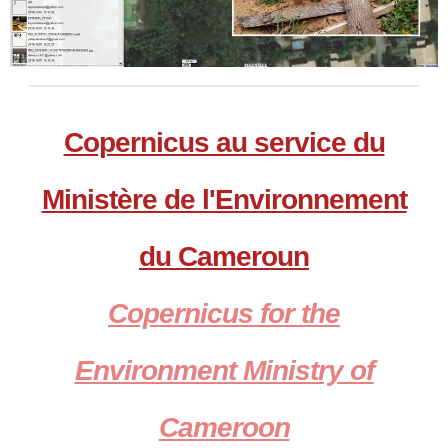
Copernicus au service du
Ministère de l'Environnement
du Cameroun
Copernicus for the
Environment Ministry of
Cameroon