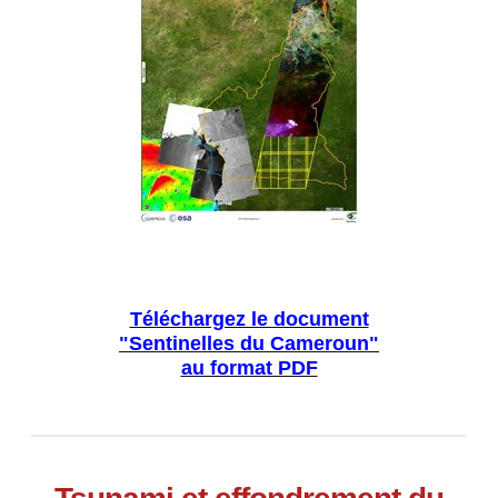
Téléchargez le document
"Sentinelles du Cameroun"
au format PDF