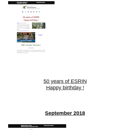
50 years of ESRIN
Happy birthday !
September 2018